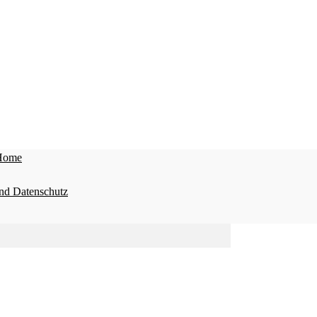
Home
nd Datenschutz