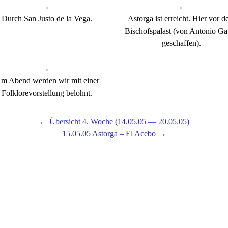
Durch San Justo de la Vega.
Astorga ist erreicht. Hier vor 
Bischofspalast (von Antonio Ga
geschaffen).
m Abend werden wir mit einer
Folklorevorstellung belohnt.
← Übersicht 4. Woche (14.05.05 — 20.05.05)
15.05.05 Astorga – El Acebo →