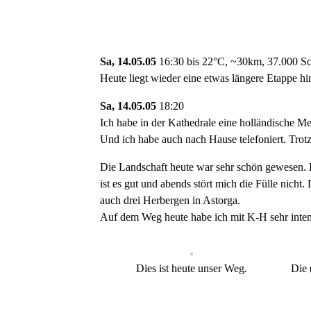
Sa, 14.05.05
16:30 bis 22°C, ~30km, 37.000 Sch
Heute liegt wieder eine etwas längere Etappe hi
Sa, 14.05.05
18:20
Ich habe in der Kathedrale eine holländische 
Und ich habe auch nach Hause telefoniert. Trotz
Die Landschaft heute war sehr schön gewesen. D
ist es gut und abends stört mich die Fülle nicht.
auch drei Herbergen in Astorga.
Auf dem Weg heute habe ich mit K-H sehr inten
Dies ist heute unser Weg.
Die 