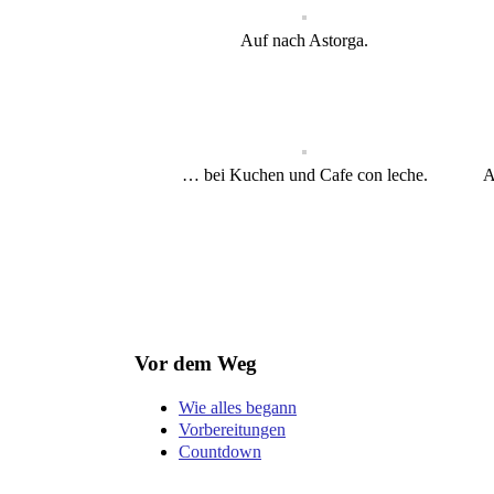
Auf nach Astorga.
… bei Kuchen und Cafe con leche.
A
Vor dem Weg
Wie alles begann
Vorbereitungen
Countdown