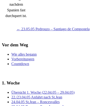
nachdem
Spanien fast
durchquert ist.
← 23.05.05 Pedrouzo – Santiago de Compostela
Vor dem Weg
Wie alles begann
Vorbereitungen
Countdown
1. Woche
Übersicht 1. Woche (22.04.05 – 29.04.05)
22./23.04.05 Anfahrt nach St.Jean
24.04.05 St.Jean – Roncesvalles