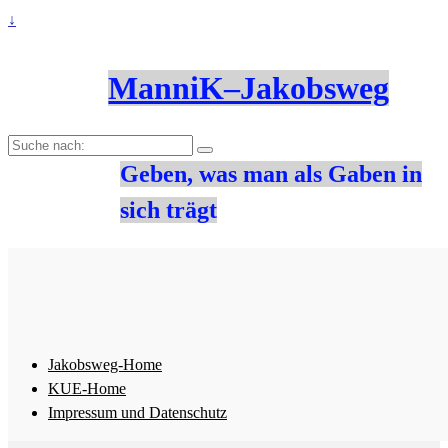
↓
ManniK–Jakobsweg
Suche
nach:
Geben, was man als Gaben in
sich trägt
Jakobsweg-Home
KUE-Home
Impressum und Datenschutz